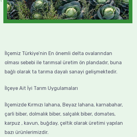
İlçemiz Türkiye’nin En önemli delta ovalarından
olması sebebi ile tarımsal üretim ön plandadır, buna
bağlı olarak ta tarıma dayalı sanayi gelişmektedir.
İlçeye Ait İyi Tarım Uygulamaları
İlçemizde Kırmızı lahana, Beyaz lahana, karnabahar,
çarli biber, dolmalık biber, salçalık biber, domates,
karpuz , kavun, buğday, çeltik olarak üretimi yapılan
bazı ürünlerimizdir.