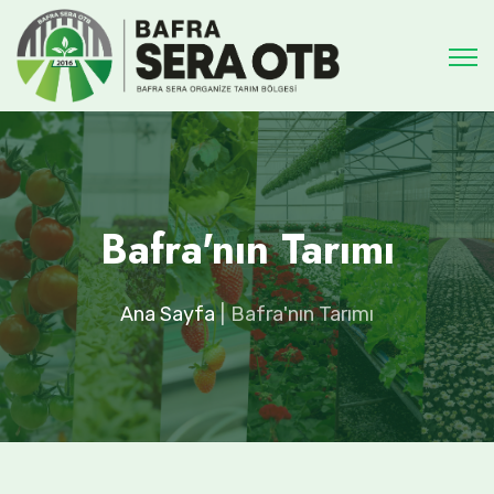
Bafra'nın Tarımı
Ana Sayfa
Bafra'nın Tarımı