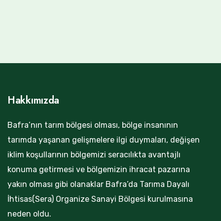
Hakkımızda
Bafra’nın tarım bölgesi olması, bölge insanının
tarımda yaşanan gelişmelere ilgi duymaları, değişen
iklim koşullarının bölgemizi seracılıkta avantajlı
konuma getirmesi ve bölgemizin ihracat pazarına
yakın olması gibi olanaklar Bafra’da Tarıma Dayalı
İhtisas(Sera) Organize Sanayi Bölgesi kurulmasına
neden oldu.