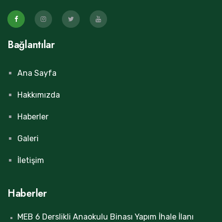
Bağlantılar
Ana Sayfa
Hakkımızda
Haberler
Galeri
İletişim
Haberler
MEB 6 Derslikli Anaokulu Binası Yapım İhale İlanı