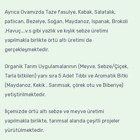
Ayrıca Ovamızda Taze fasulye, Kabak, Salatalık,
patlıcan, Bezelye, Soğan, Maydanoz, Ispanak, Brokoli
,Havuç….v.s gibi yazlık ve kışlık sebze üretimi
yapılmakla birlikte örtü altı üretimi de
gerçekleşmektedir.
Organik Tarım Uygulamalarının (Meyve, Sebze/Çiçek,
Tarla bitkileri) yanı sıra 5 Adet Tıbbi ve Aromatik Bitki
(Maydanoz, Kekik , Sarımsak, çörek otu ve Biberiye)
yetiştirilmektedir.
İlçemizde örtü altı sebze ve meyve üretimi
yapılmakla birlikte, tarımsal alanda çeşitli projeler
yürütülmektedir.