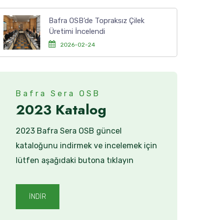
Bafra OSB’de Topraksız Çilek
Üretimi İncelendi
2026-02-24
Bafra Sera OSB
2023 Katalog
2023 Bafra Sera OSB güncel
kataloğunu indirmek ve incelemek için
lütfen aşağıdaki butona tıklayın
İNDİR