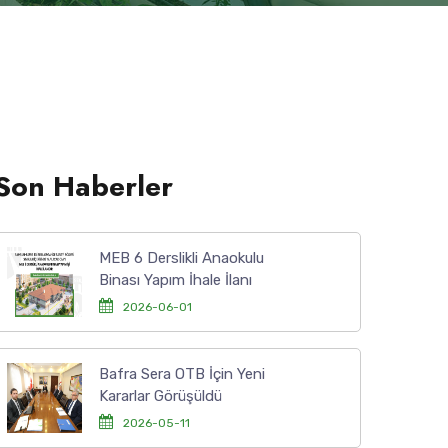
Son Haberler
MEB 6 Derslikli Anaokulu
Binası Yapım İhale İlanı
2026-06-01
Bafra Sera OTB İçin Yeni
Kararlar Görüşüldü
2026-05-11