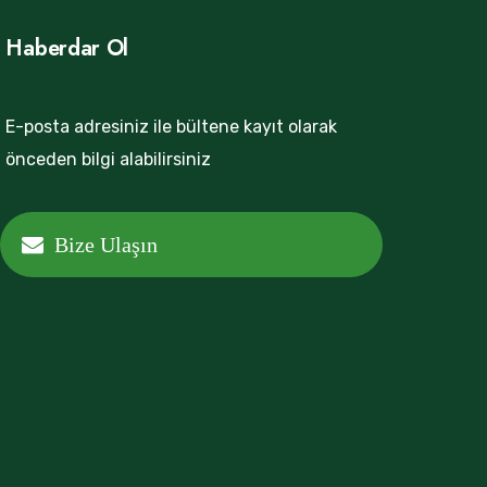
Haberdar Ol
E-posta adresiniz ile bültene kayıt olarak
önceden bilgi alabilirsiniz
Bize Ulaşın