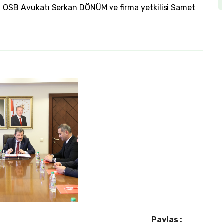
 OSB Avukatı Serkan DÖNÜM ve firma yetkilisi Samet
Paylaş :