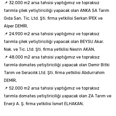
📌 32.000 m2 arsa tahsisi yaptığımız ve topraksız
tarımla çilek yetiştiriciliği yapacak olan ANKA SA Tarım
Gıda San. Tic. Ltd. Şti. firma yetkilisi Serkan İPEK ve
Alper DEMİR,
📌 24.900 m2 arsa tahsisi yaptığımız ve topraksız
tarımla çilek yetiştiriciliği yapacak olan BEYSU Akar.
Nak. ve Tic. Ltd. Şti. firma yetkilisi Nesrin AKAN,
📌 48.000 m2 arsa tahsisi yaptığımız ve topraksız
tarımla domates yetiştiriciliği yapacak olan Demir Bitki
Tarım ve Seracılık Ltd. Şti. firma yetkilisi Abdurrahim
DEMİR,
📌 52.000 m2 arsa tahsisi yaptığımız ve topraksız
tarımla domates yetiştiriciliği yapacak olan ZA Tarım ve
Enerji A. Ş. firma yetkilisi İsmet ELHAKAN,