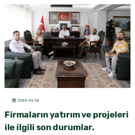
2024-06-22
Firmaların yatırım ve projeleri
ile ilgili son durumlar.