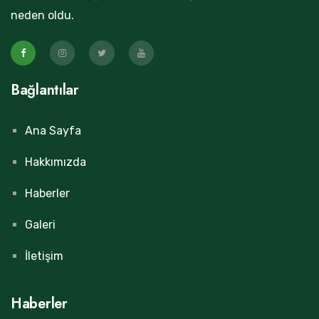
neden oldu.
Bağlantılar
Ana Sayfa
Hakkımızda
Haberler
Galeri
İletişim
Haberler