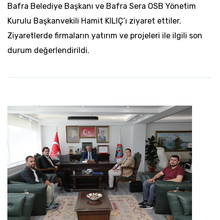
Bafra Belediye Başkanı ve Bafra Sera OSB Yönetim
Kurulu Başkanvekili Hamit KILIÇ’ı ziyaret ettiler.
Ziyaretlerde firmaların yatırım ve projeleri ile ilgili son
durum değerlendirildi.