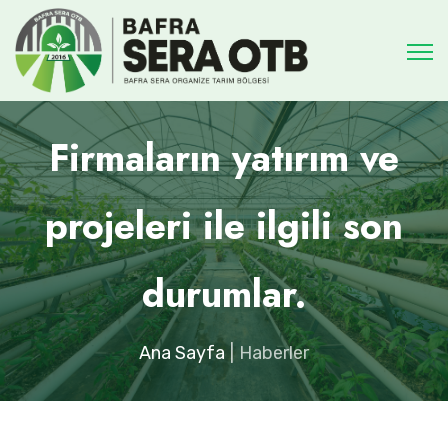
Firmaların yatırım ve
projeleri ile ilgili son
durumlar.
Ana Sayfa
Haberler