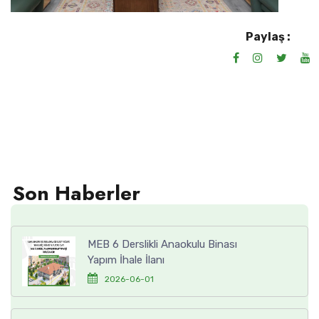
Paylaş :
Son Haberler
MEB 6 Derslikli Anaokulu Binası
Yapım İhale İlanı
2026-06-01