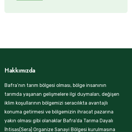
Hakkımızda
Bafra’nın tarım bölgesi olması, bölge insanının
tarımda yaşanan gelişmelere ilgi duymaları, değişen
iklim koşullarının bölgemizi seracılıkta avantajlı
konuma getirmesi ve bölgemizin ihracat pazarına
yakın olması gibi olanaklar Bafra’da Tarıma Dayalı
İhtisas(Sera) Organize Sanayi Bölgesi kurulmasına