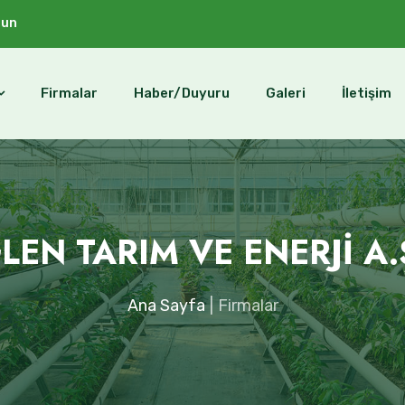
sun
Firmalar
Haber/Duyuru
Galeri
İletişim
LEN TARIM VE ENERJİ A.
Ana Sayfa
Firmalar