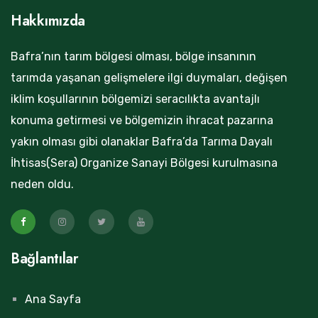
Hakkımızda
Bafra’nın tarım bölgesi olması, bölge insanının
tarımda yaşanan gelişmelere ilgi duymaları, değişen
iklim koşullarının bölgemizi seracılıkta avantajlı
konuma getirmesi ve bölgemizin ihracat pazarına
yakın olması gibi olanaklar Bafra’da Tarıma Dayalı
İhtisas(Sera) Organize Sanayi Bölgesi kurulmasına
neden oldu.
Bağlantılar
Ana Sayfa