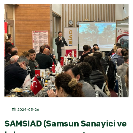
2024-03-26
SAMSIAD (Samsun Sanayici ve