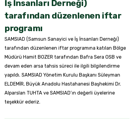
İş İnsanları Derneği)
tarafından düzenlenen iftar
programı
SAMSIAD (Samsun Sanayici ve İş İnsanları Derneği)
tarafından düzenlenen iftar programına katılan Bölge
Müdürü Hamit BOZER tarafından Bafra Sera OSB ve
devam eden arsa tahsis süreci ile ilgili bilgilendirme
yapıldı. SAMSIAD Yönetim Kurulu Başkanı Süleyman
ELDEMİR, Büyük Anadolu Hastahanesi Başhekimi Dr.
Alparslan TUHTA ve SAMSIAD’ın değerli üyelerine
teşekkür ederiz.