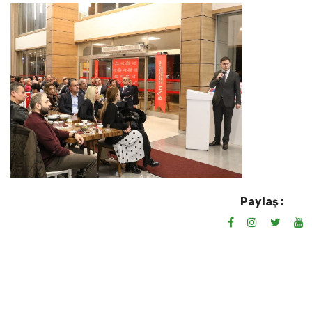
Paylaş :