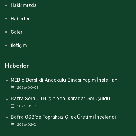
Hakkımızda
Haberler
Galeri
İletişim
Haberler
MEB 6 Derslikli Anaokulu Binası Yapım İhale İlanı
2026-06-01
Bafra Sera OTB İçin Yeni Kararlar Görüşüldü
2026-05-11
Bafra OSB’de Topraksız Çilek Üretimi İncelendi
2026-02-24