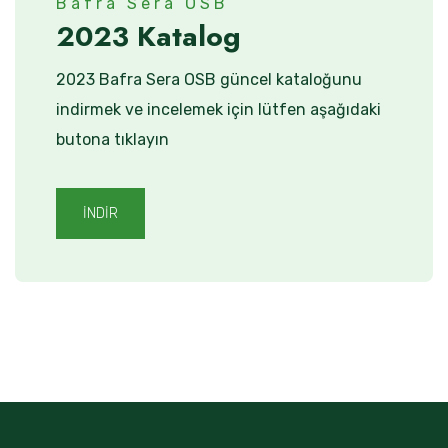
Bafra Sera OSB
2023 Katalog
2023 Bafra Sera OSB güncel kataloğunu
indirmek ve incelemek için lütfen aşağıdaki
butona tıklayın
İNDİR