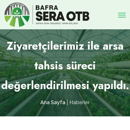
Ziyaretçilerimiz ile arsa
tahsis süreci
değerlendirilmesi yapıldı.
Ana Sayfa
Haberler