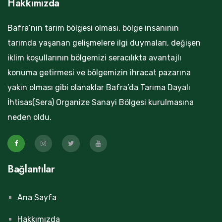
Hakkımızda
Bafra’nın tarım bölgesi olması, bölge insanının
tarımda yaşanan gelişmelere ilgi duymaları, değişen
iklim koşullarının bölgemizi seracılıkta avantajlı
konuma getirmesi ve bölgemizin ihracat pazarına
yakın olması gibi olanaklar Bafra’da Tarıma Dayalı
İhtisas(Sera) Organize Sanayi Bölgesi kurulmasına
neden oldu.
Bağlantılar
Ana Sayfa
Hakkımızda