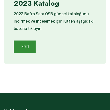
2023 Katalog
2023 Bafra Sera OSB güncel kataloğunu
indirmek ve incelemek için lütfen aşağıdaki
butona tıklayın
İNDİR