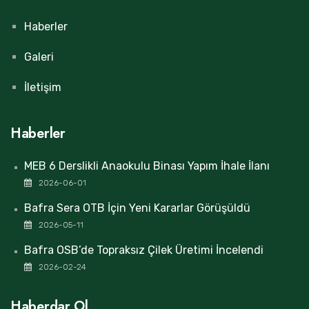
Haberler
Galeri
İletişim
Haberler
MEB 6 Derslikli Anaokulu Binası Yapım İhale İlanı
2026-06-01
Bafra Sera OTB İçin Yeni Kararlar Görüşüldü
2026-05-11
Bafra OSB’de Topraksız Çilek Üretimi İncelendi
2026-02-24
Haberdar Ol