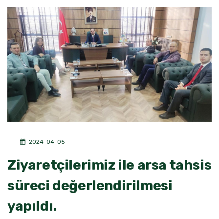
2024-04-05
Ziyaretçilerimiz ile arsa tahsis
süreci değerlendirilmesi
yapıldı.